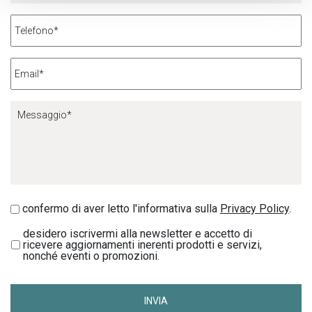
confermo di aver letto l'informativa sulla
Privacy Policy
.
desidero iscrivermi alla newsletter e accetto di
ricevere aggiornamenti inerenti prodotti e servizi,
nonché eventi o promozioni.