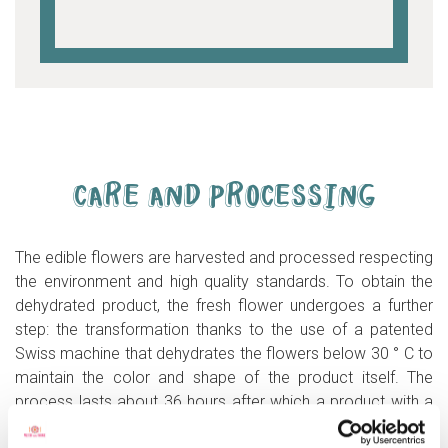
CARE AND PROCESSING
The edible flowers are harvested and processed respecting
the environment and high quality standards. To obtain the
dehydrated product, the fresh flower undergoes a further
step: the transformation thanks to the use of a patented
Swiss machine that dehydrates the flowers below 30 ° C to
maintain the color and shape of the product itself. The
process lasts about 36 hours after which a product with a
moisture residue of 2-3% is obtained.