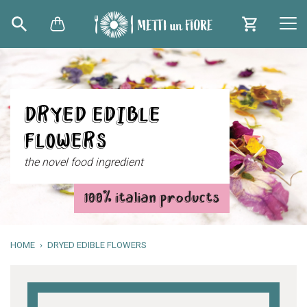
DRYED EDIBLE
FLOWERS
the novel food ingredient
100% italian products
HOME
DRYED EDIBLE FLOWERS