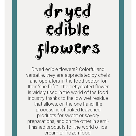
dryed
edible
flowers
Dryed edible flowers?
Colorful and
versatile, they are appreciated by chefs
and operators in the food sector for
their “shelf life”. The dehydrated flower
is widely used in the world of the food
industry thanks to the low wet residue
that allows, on the one hand, the
processing of baked leavened
products for sweet or savory
preparations, and on the other in semi-
finished products for the world of ice
cream or frozen food.