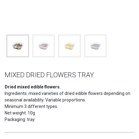
MIXED DRIED FLOWERS TRAY
Dried mixed edible flowers.
Ingredients: mixed varieties of dried edible flowers depending on
seasonal availability. Variable proportions.
Minimum 3 different types.
Net weight: 10g
Packaging: tray