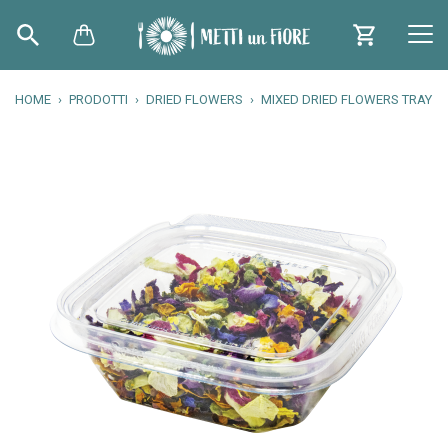
HOME
PRODOTTI
DRIED FLOWERS
MIXED DRIED FLOWERS TRAY