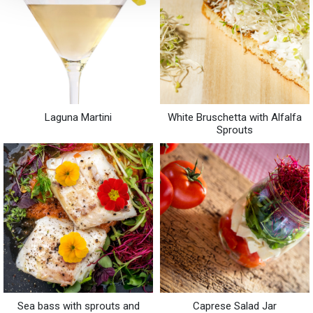
Laguna Martini
White Bruschetta with Alfalfa
Sprouts
Sea bass with sprouts and
Caprese Salad Jar