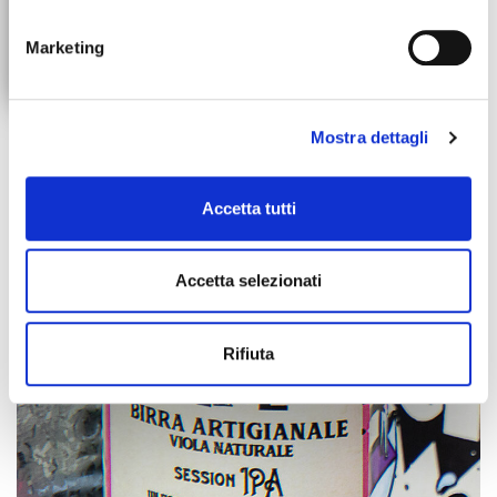
Marketing
Mostra dettagli
Accetta tutti
Accetta selezionati
Rifiuta