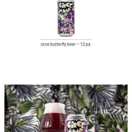
circe butterfly beer – 12 pz.