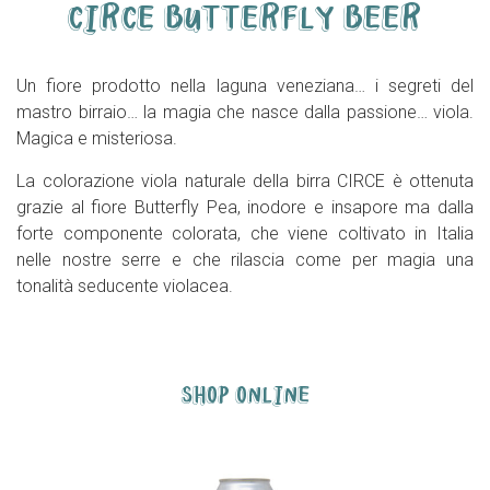
CIRCE BUTTERFLY BEER
Un fiore prodotto nella laguna veneziana… i segreti del
mastro birraio… la magia che nasce dalla passione… viola.
Magica e misteriosa.
La colorazione viola naturale della birra CIRCE è ottenuta
grazie al fiore Butterfly Pea, inodore e insapore ma dalla
forte componente colorata, che viene coltivato in Italia
nelle nostre serre e che rilascia come per magia una
tonalità seducente violacea.
SHOP ONLINE