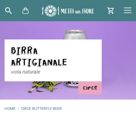
BIRRA
ARTIGIANALE
viola naturale
circe
HOME
CIRCE BUTTERFLY BEER