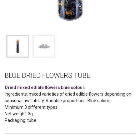
BLUE DRIED FLOWERS TUBE
Dried mixed edible flowers blue colour.
Ingredients: mixed varieties of dried edible flowers depending on
seasonal availability. Variable proportions. Blue colour.
Minimum 3 different types.
Net weight: 3g
Packaging: tube