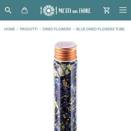
HOME
PRODOTTI
DRIED FLOWERS
BLUE DRIED FLOWERS TUBE