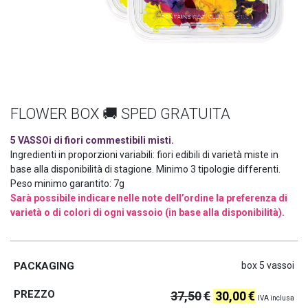
FLOWER BOX 🚚 SPED GRATUITA
5 VASSOi di fiori commestibili misti.
Ingredienti in proporzioni variabili: fiori edibili di varietà miste in
base alla disponibilità di stagione. Minimo 3 tipologie differenti.
Peso minimo garantito: 7g
Sarà possibile indicare nelle note dell’ordine la preferenza di
varietà o di colori di ogni vassoio (in base alla disponibilità).
box 5 vassoi
37,50
€
30,00
€
IVA inclusa