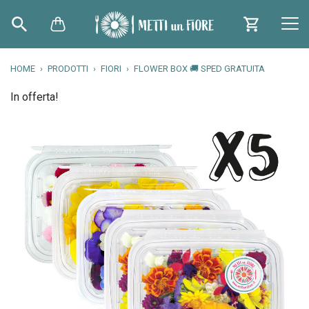
HOME
PRODOTTI
FIORI
FLOWER BOX 🚚 SPED GRATUITA
In offerta!