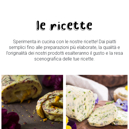
le ricette
Sperimenta in cucina con le nostre ricette! Dai piatti
semplici fino alle preparazioni più elaborate, la qualità e
l’originalità dei nostri prodotti esalteranno il gusto e la resa
scenografica delle tue ricette.