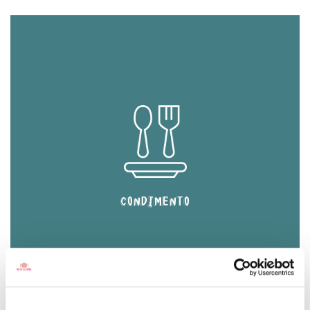
CONDIMENTO