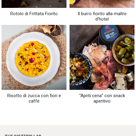
Rotolo di Frittata Fiorito
Il burro fiorito alla maître
d’hotel
Risotto di zucca con fiori e
“Apriti cena” con snack
caffè
aperitivo