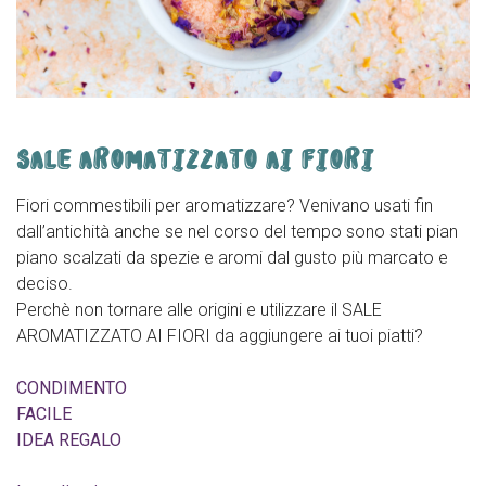
SALE AROMATIZZATO AI FIORI
Fiori commestibili per aromatizzare? Venivano usati fin
dall’antichità anche se nel corso del tempo sono stati pian
piano scalzati da spezie e aromi dal gusto più marcato e
deciso.
Perchè non tornare alle origini e utilizzare il SALE
AROMATIZZATO AI FIORI da aggiungere ai tuoi piatti?
CONDIMENTO
FACILE
IDEA REGALO