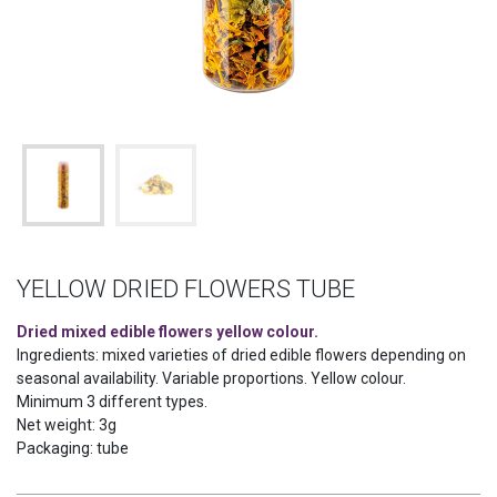
YELLOW DRIED FLOWERS TUBE
Dried mixed edible flowers yellow colour.
Ingredients: mixed varieties of dried edible flowers depending on
seasonal availability. Variable proportions. Yellow colour.
Minimum 3 different types.
Net weight: 3g
Packaging: tube