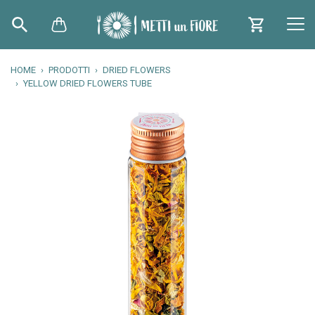
HOME
PRODOTTI
DRIED FLOWERS
YELLOW DRIED FLOWERS TUBE